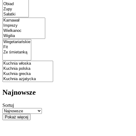
Najnowsze
Sortuj
Pokaż więcej