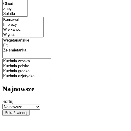
Najnowsze
Sortuj
Pokaż więcej