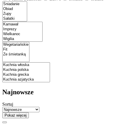
Najnowsze
Sortuj
Pokaż więcej