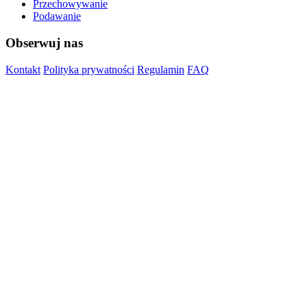
Przechowywanie
Podawanie
Obserwuj nas
Kontakt
Polityka prywatności
Regulamin
FAQ