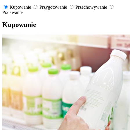
Kupowanie
Przygotowanie
Przechowywanie
Podawanie
Kupowanie