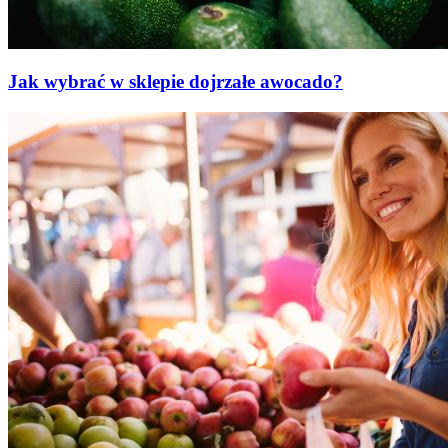
Jak wybrać w sklepie dojrzałe awocado?