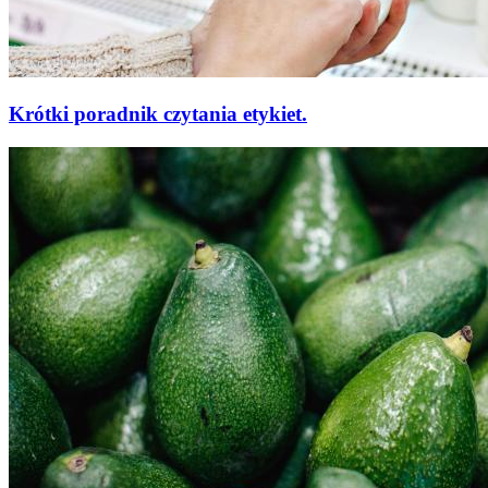
Krótki poradnik czytania etykiet.