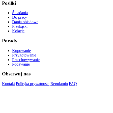
Posiłki
Śniadania
Do pracy
Dania obiadowe
Przekąski
Kolacje
Porady
Kupowanie
Przygotowanie
Przechowywanie
Podawanie
Obserwuj nas
Kontakt
Polityka prywatności
Regulamin
FAQ