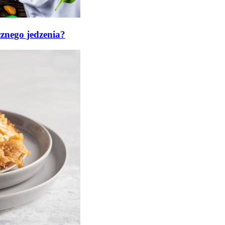
cznego jedzenia?