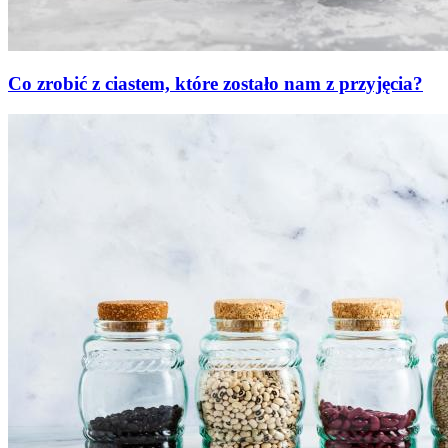
Co zrobić z ciastem, które zostało nam z przyjęcia?