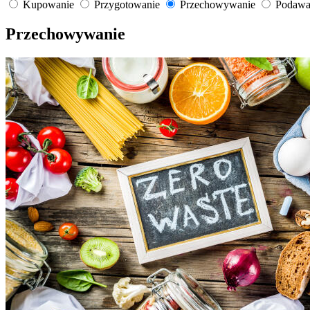
Kupowanie
Przygotowanie
Przechowywanie
Podawa
Przechowywanie