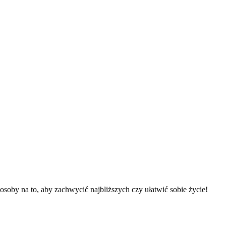
osoby na to, aby zachwycić najbliższych czy ułatwić sobie życie!