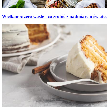
Wielkanoc zero waste - co zrobić z nadmiarem świąte