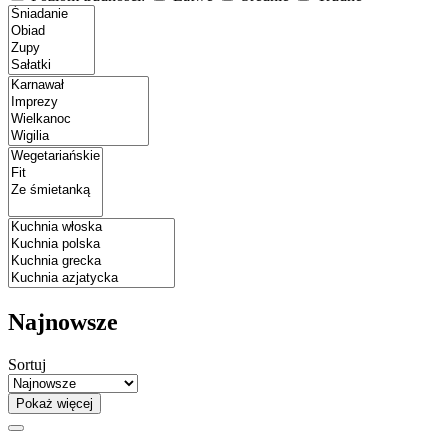
Najnowsze
Sortuj
Pokaż więcej