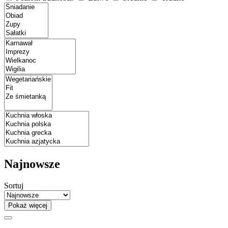
Najnowsze
Sortuj
Pokaż więcej