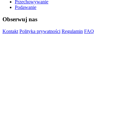
Przechowywanie
Podawanie
Obserwuj nas
Kontakt
Polityka prywatności
Regulamin
FAQ