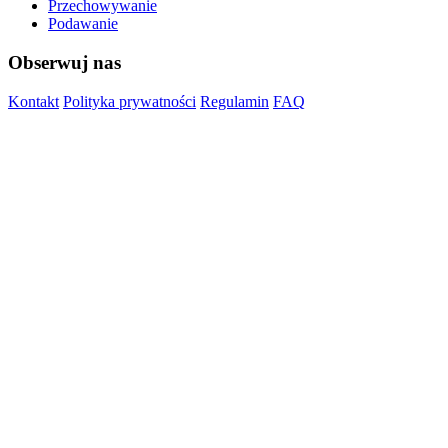
Przechowywanie
Podawanie
Obserwuj nas
Kontakt
Polityka prywatności
Regulamin
FAQ