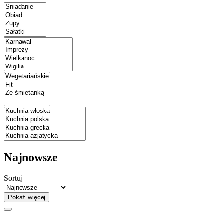
Najnowsze
Sortuj
Pokaż więcej