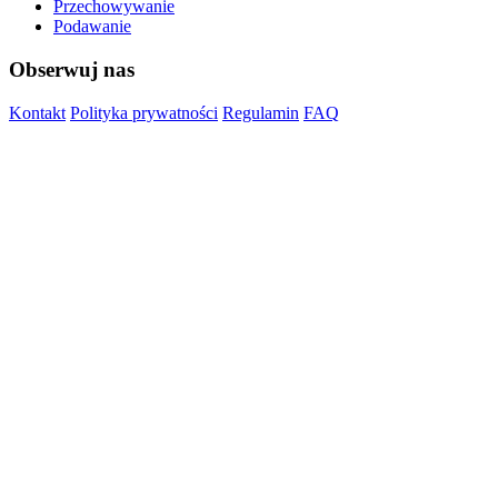
Przechowywanie
Podawanie
Obserwuj nas
Kontakt
Polityka prywatności
Regulamin
FAQ