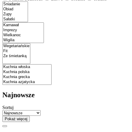
Najnowsze
Sortuj
Pokaż więcej