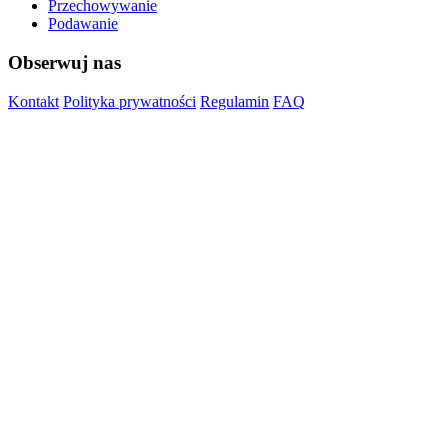
Przechowywanie
Podawanie
Obserwuj nas
Kontakt
Polityka prywatności
Regulamin
FAQ