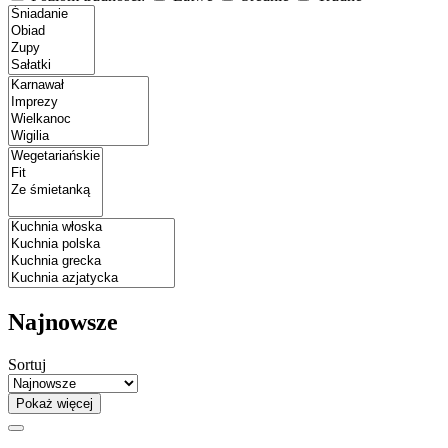
Najnowsze
Sortuj
Pokaż więcej