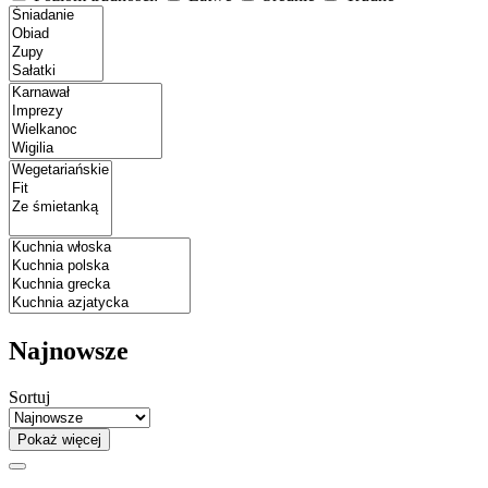
Najnowsze
Sortuj
Pokaż więcej