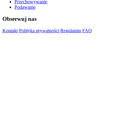
Przechowywanie
Podawanie
Obserwuj nas
Kontakt
Polityka prywatności
Regulamin
FAQ