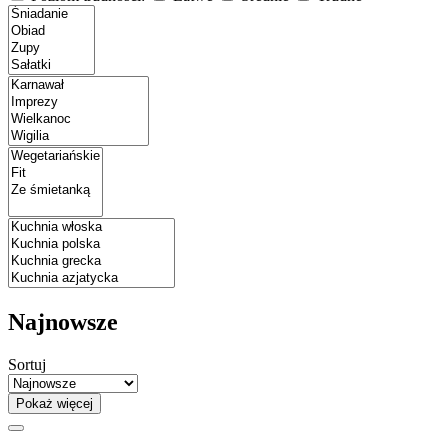
Najnowsze
Sortuj
Pokaż więcej