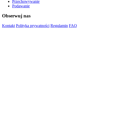
Przechowywanie
Podawanie
Obserwuj nas
Kontakt
Polityka prywatności
Regulamin
FAQ