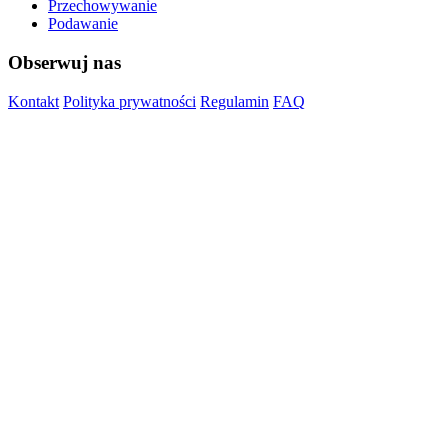
Przechowywanie
Podawanie
Obserwuj nas
Kontakt
Polityka prywatności
Regulamin
FAQ