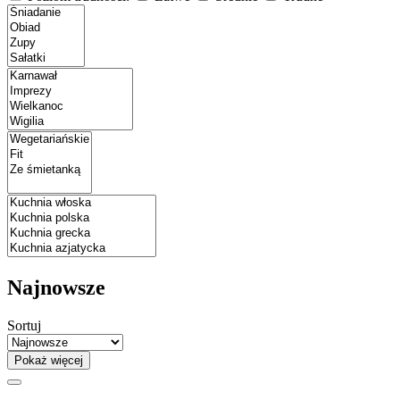
Najnowsze
Sortuj
Pokaż więcej