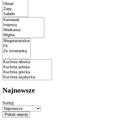
Najnowsze
Sortuj
Pokaż więcej