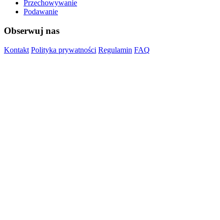
Przechowywanie
Podawanie
Obserwuj nas
Kontakt
Polityka prywatności
Regulamin
FAQ