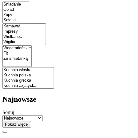
Najnowsze
Sortuj
Pokaż więcej