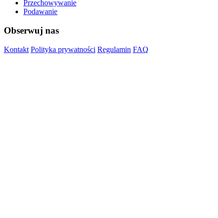
Przechowywanie
Podawanie
Obserwuj nas
Kontakt
Polityka prywatności
Regulamin
FAQ