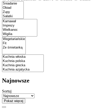
Najnowsze
Sortuj
Pokaż więcej