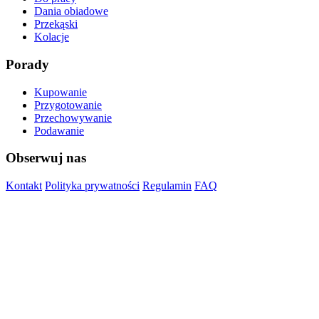
Dania obiadowe
Przekąski
Kolacje
Porady
Kupowanie
Przygotowanie
Przechowywanie
Podawanie
Obserwuj nas
Kontakt
Polityka prywatności
Regulamin
FAQ