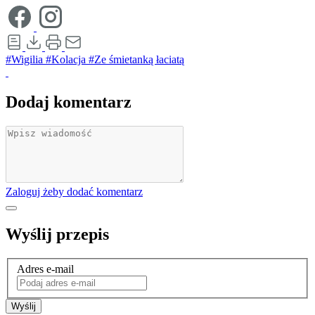
#Wigilia
#Kolacja
#Ze śmietanką łaciatą
Dodaj komentarz
Zaloguj żeby dodać komentarz
Wyślij przepis
Adres e-mail
Wyślij