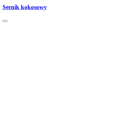
Sernik kokosowy