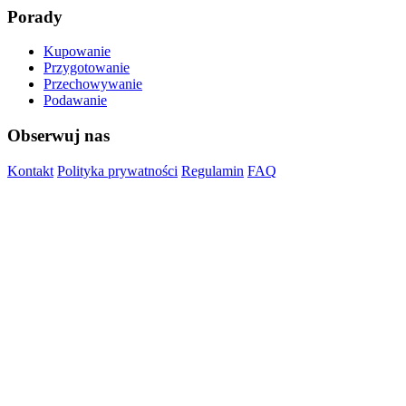
Porady
Kupowanie
Przygotowanie
Przechowywanie
Podawanie
Obserwuj nas
Kontakt
Polityka prywatności
Regulamin
FAQ