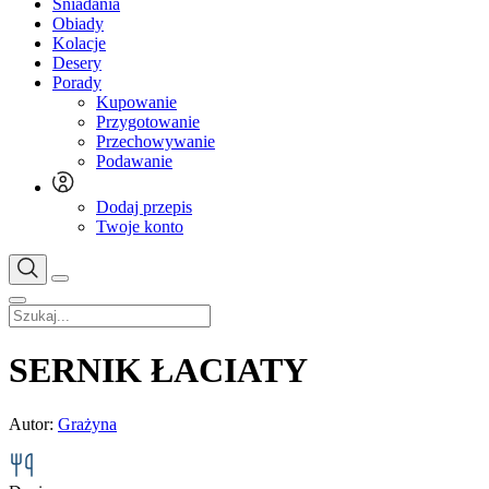
Śniadania
Obiady
Kolacje
Desery
Porady
Kupowanie
Przygotowanie
Przechowywanie
Podawanie
Dodaj przepis
Twoje konto
SERNIK ŁACIATY
Autor:
Grażyna