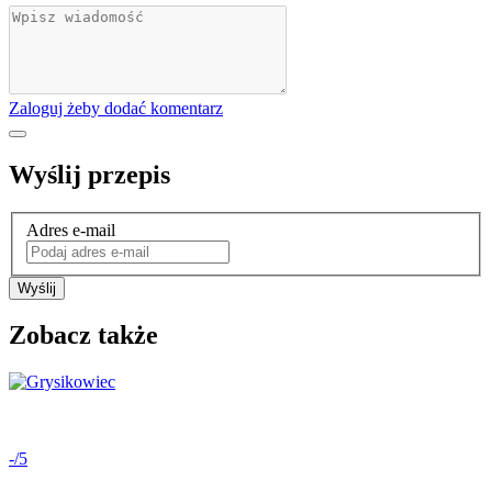
Zaloguj żeby dodać komentarz
Wyślij przepis
Adres e-mail
Wyślij
Zobacz także
-/5