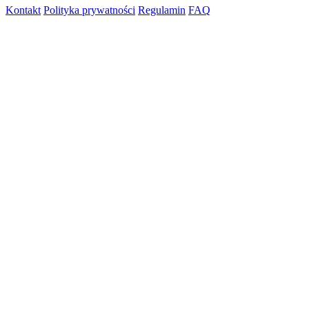
Kontakt
Polityka prywatności
Regulamin
FAQ