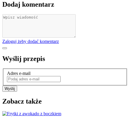
Dodaj komentarz
Zaloguj żeby dodać komentarz
Wyślij przepis
Adres e-mail
Wyślij
Zobacz także