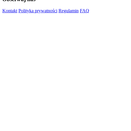
Kontakt
Polityka prywatności
Regulamin
FAQ