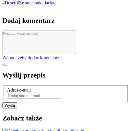
#Deser
#Ze śmietanką łaciatą
Dodaj komentarz
Zaloguj żeby dodać komentarz
Wyślij przepis
Adres e-mail
Wyślij
Zobacz także