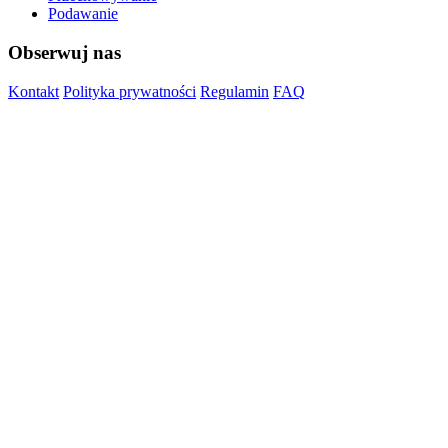
Podawanie
Obserwuj nas
Kontakt
Polityka prywatności
Regulamin
FAQ