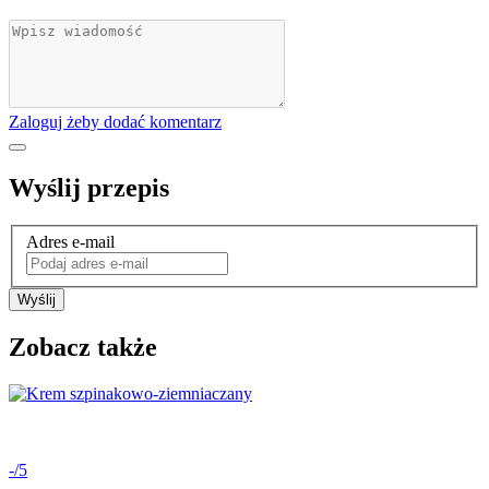
Zaloguj żeby dodać komentarz
Wyślij przepis
Adres e-mail
Wyślij
Zobacz także
-/5