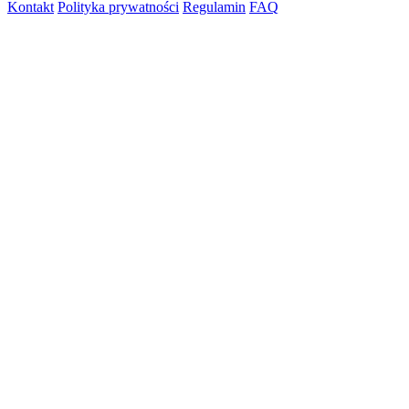
Kontakt
Polityka prywatności
Regulamin
FAQ