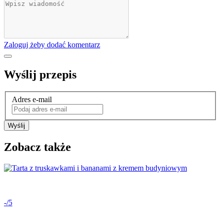
Zaloguj żeby dodać komentarz
Wyślij przepis
Adres e-mail
Wyślij
Zobacz także
-/5