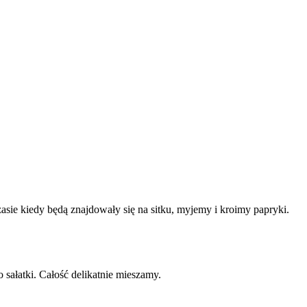
asie kiedy będą znajdowały się na sitku, myjemy i kroimy papryki.
sałatki. Całość delikatnie mieszamy.