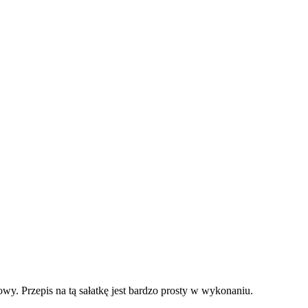
wy. Przepis na tą sałatkę jest bardzo prosty w wykonaniu.