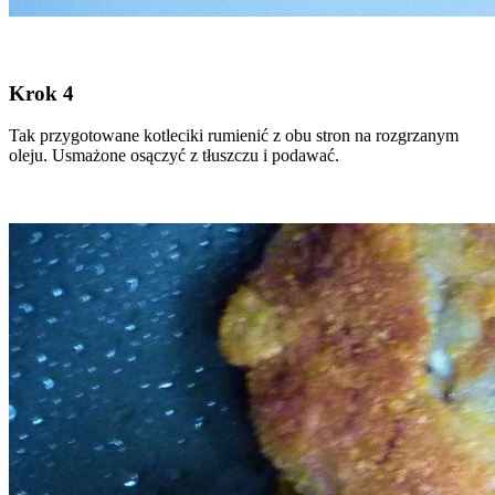
Krok 4
Tak przygotowane kotleciki rumienić z obu stron na rozgrzanym
oleju. Usmażone osączyć z tłuszczu i podawać.