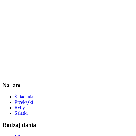
Na lato
Śniadania
Przekąski
Ryby
Sałatki
Rodzaj dania