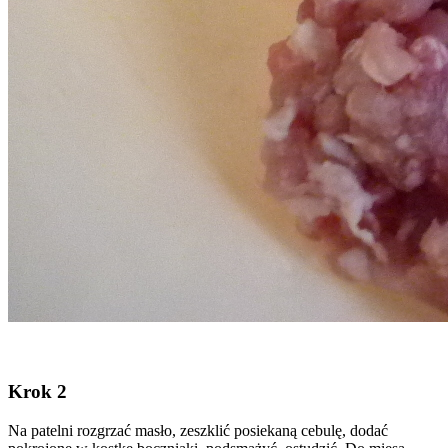
Krok 2
Na patelni rozgrzać masło, zeszklić posiekaną cebulę, dodać