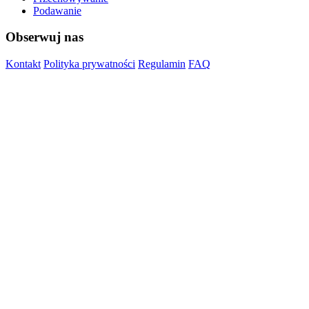
Podawanie
Obserwuj nas
Kontakt
Polityka prywatności
Regulamin
FAQ