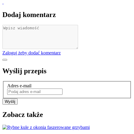
Dodaj komentarz
Zaloguj żeby dodać komentarz
Wyślij przepis
Adres e-mail
Wyślij
Zobacz także