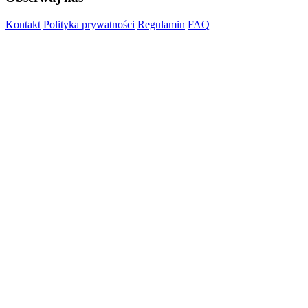
Kontakt
Polityka prywatności
Regulamin
FAQ