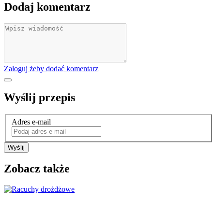
Dodaj komentarz
Zaloguj żeby dodać komentarz
Wyślij przepis
Adres e-mail
Wyślij
Zobacz także