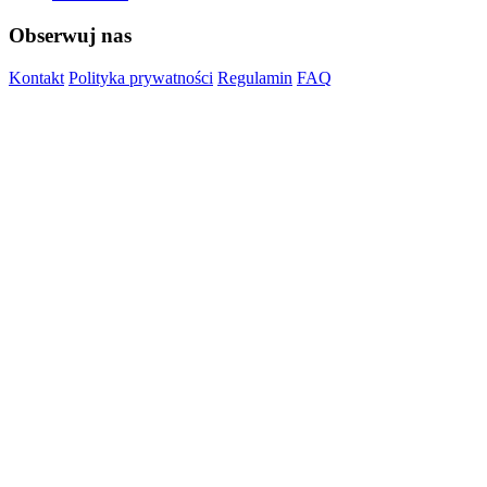
Obserwuj nas
Kontakt
Polityka prywatności
Regulamin
FAQ