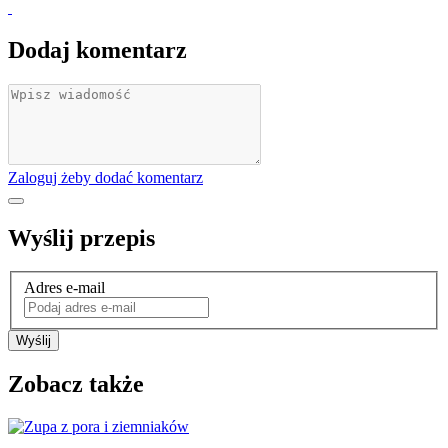
Dodaj komentarz
Zaloguj żeby dodać komentarz
Wyślij przepis
Adres e-mail
Wyślij
Zobacz także