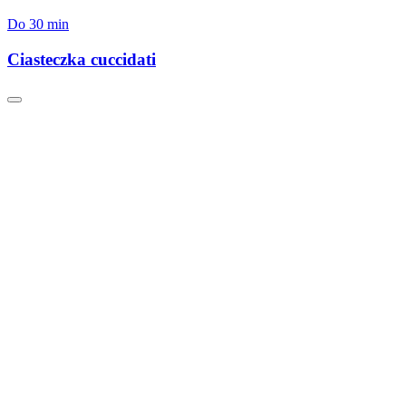
Do 30 min
Ciasteczka cuccidati