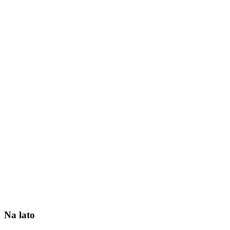
Na lato