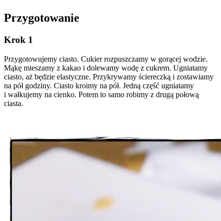
Przygotowanie
Krok 1
Przygotowujemy ciasto. Cukier rozpuszczamy w gorącej wodzie.
Mąkę mieszamy z kakao i dolewamy wodę z cukrem. Ugniatamy
ciasto, aż będzie elastyczne. Przykrywamy ściereczką i zostawiamy
na pół godziny. Ciasto kroimy na pół. Jedną część ugniatamy
i wałkujemy na cienko. Potem to samo robimy z drugą połową
ciasta.