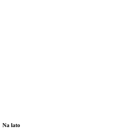
Na lato