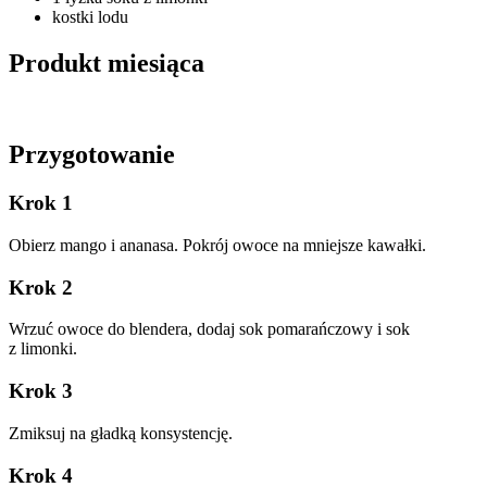
kostki lodu
Produkt miesiąca
Przygotowanie
Krok 1
Obierz mango i ananasa. Pokrój owoce na mniejsze kawałki.
Krok 2
Wrzuć owoce do blendera, dodaj sok pomarańczowy i sok
z limonki.
Krok 3
Zmiksuj na gładką konsystencję.
Krok 4