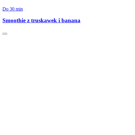
Do 30 min
Smoothie z truskawek i banana