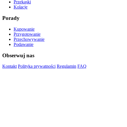
Przekąski
Kolacje
Porady
Kupowanie
Przygotowanie
Przechowywanie
Podawanie
Obserwuj nas
Kontakt
Polityka prywatności
Regulamin
FAQ