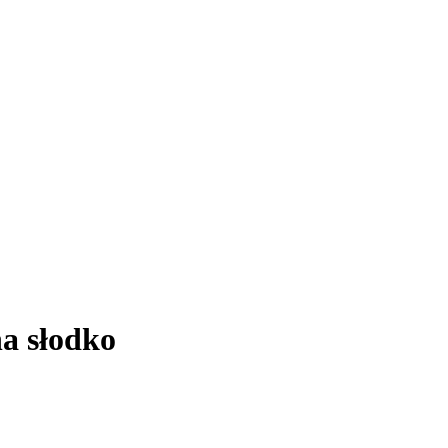
na słodko