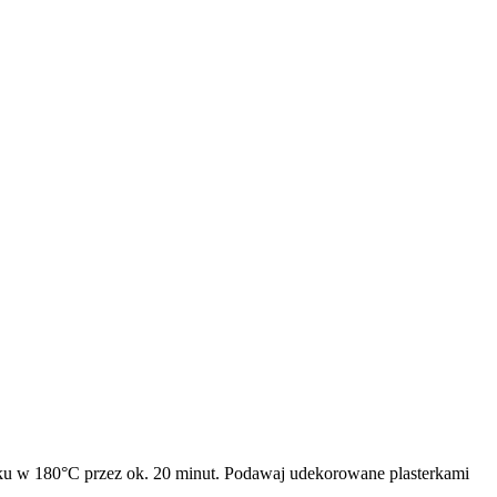
rniku w 180°C przez ok. 20 minut. Podawaj udekorowane plasterkami