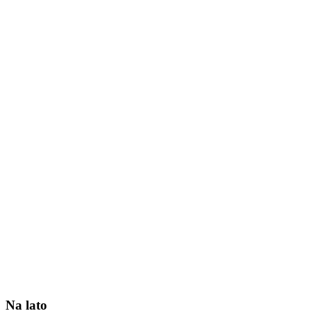
Na lato