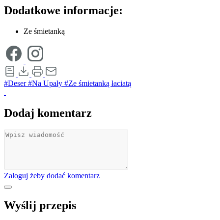
Dodatkowe informacje:
Ze śmietanką
#Deser
#Na Upały
#Ze śmietanką łaciatą
Dodaj komentarz
Zaloguj żeby dodać komentarz
Wyślij przepis