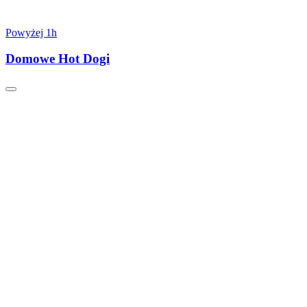
Powyżej 1h
Domowe Hot Dogi