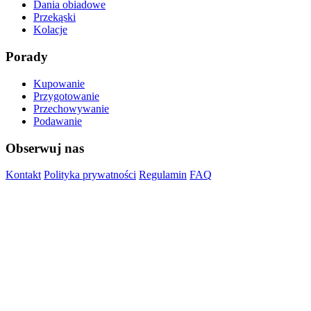
Dania obiadowe
Przekąski
Kolacje
Porady
Kupowanie
Przygotowanie
Przechowywanie
Podawanie
Obserwuj nas
Kontakt
Polityka prywatności
Regulamin
FAQ