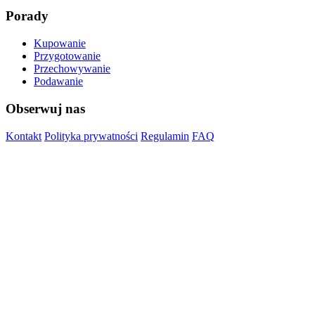
Porady
Kupowanie
Przygotowanie
Przechowywanie
Podawanie
Obserwuj nas
Kontakt
Polityka prywatności
Regulamin
FAQ