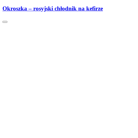
Okroszka – rosyjski chłodnik na kefirze