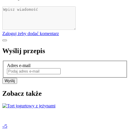
Zaloguj żeby dodać komentarz
Wyślij przepis
Adres e-mail
Wyślij
Zobacz także
-/5