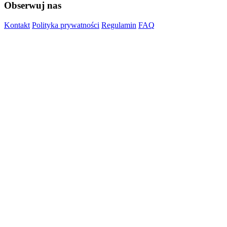
Obserwuj nas
Kontakt
Polityka prywatności
Regulamin
FAQ