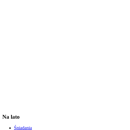
Na lato
Śniadania