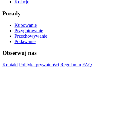
Kolacje
Porady
Kupowanie
Przygotowanie
Przechowywanie
Podawanie
Obserwuj nas
Kontakt
Polityka prywatności
Regulamin
FAQ