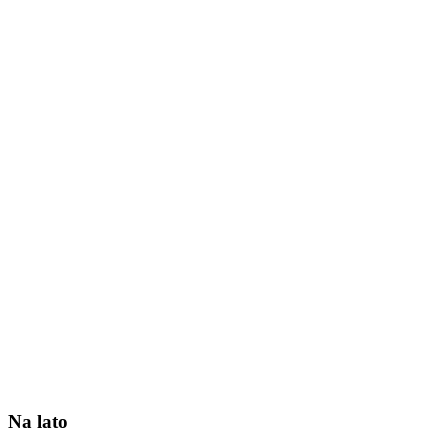
Na lato