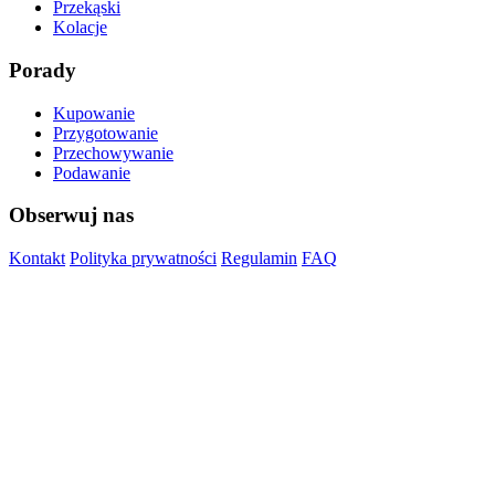
Przekąski
Kolacje
Porady
Kupowanie
Przygotowanie
Przechowywanie
Podawanie
Obserwuj nas
Kontakt
Polityka prywatności
Regulamin
FAQ