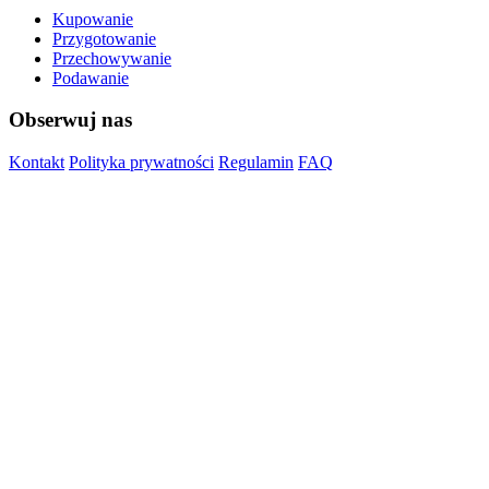
Kupowanie
Przygotowanie
Przechowywanie
Podawanie
Obserwuj nas
Kontakt
Polityka prywatności
Regulamin
FAQ