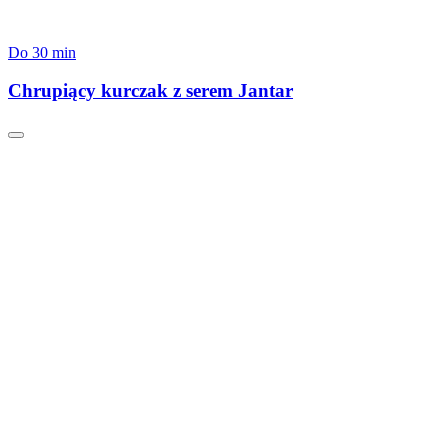
Do 30 min
Chrupiący kurczak z serem Jantar