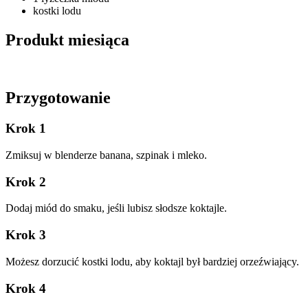
kostki lodu
Produkt miesiąca
Przygotowanie
Krok 1
Zmiksuj w blenderze banana, szpinak i mleko.
Krok 2
Dodaj miód do smaku, jeśli lubisz słodsze koktajle.
Krok 3
Możesz dorzucić kostki lodu, aby koktajl był bardziej orzeźwiający.
Krok 4