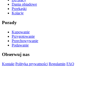
Dania obiadowe
Przekąski
Kolacje
Porady
Kupowanie
Przygotowanie
Przechowywanie
Podawanie
Obserwuj nas
Kontakt
Polityka prywatności
Regulamin
FAQ