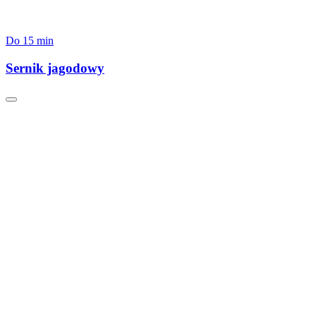
Do 15 min
Sernik jagodowy