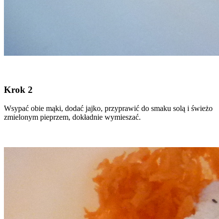
Krok 2
Wsypać obie mąki, dodać jajko, przyprawić do smaku solą i świeżo
zmielonym pieprzem, dokładnie wymieszać.