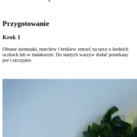
Przygotowanie
Krok 1
Obrane ziemniaki, marchew i brukiew zetrzeć na tarce o średnich
oczkach lub w malakserze. Do startych warzyw dodać posiekany
por i szczypior.