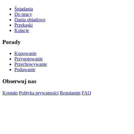
Śniadania
Do pracy
Dania obiadowe
Przekąski
Kolacje
Porady
Kupowanie
Przygotowanie
Przechowywanie
Podawanie
Obserwuj nas
Kontakt
Polityka prywatności
Regulamin
FAQ