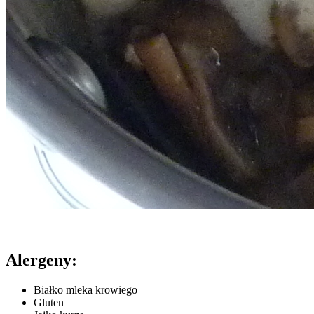
Alergeny:
Białko mleka krowiego
Gluten