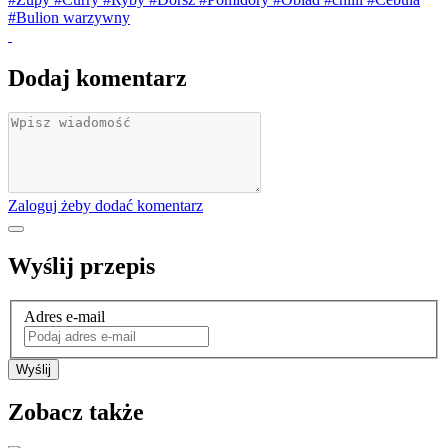
#Bulion warzywny
Dodaj komentarz
Zaloguj żeby dodać komentarz
Wyślij przepis
Adres e-mail
Wyślij
Zobacz także