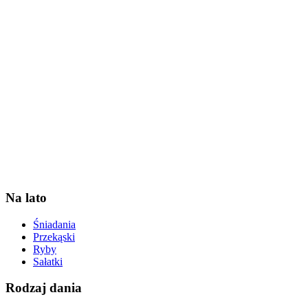
Na lato
Śniadania
Przekąski
Ryby
Sałatki
Rodzaj dania