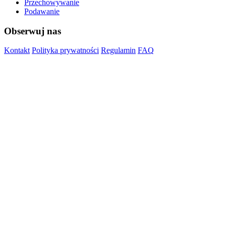
Przechowywanie
Podawanie
Obserwuj nas
Kontakt
Polityka prywatności
Regulamin
FAQ