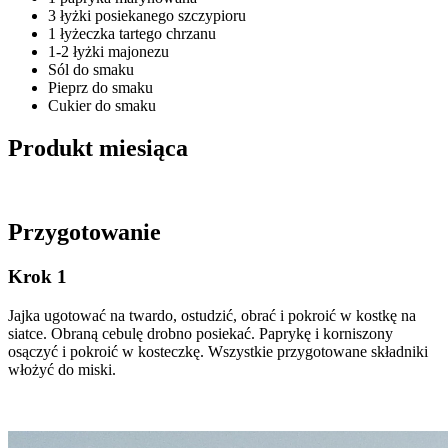
3 łyżki posiekanego szczypioru
1 łyżeczka tartego chrzanu
1-2 łyżki majonezu
Sól do smaku
Pieprz do smaku
Cukier do smaku
Produkt miesiąca
Przygotowanie
Krok 1
Jajka ugotować na twardo, ostudzić, obrać i pokroić w kostkę na
siatce. Obraną cebulę drobno posiekać. Paprykę i korniszony
osączyć i pokroić w kosteczkę. Wszystkie przygotowane składniki
włożyć do miski.