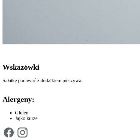
Wskazówki
Sałatkę podawać z dodatkiem pieczywa.
Alergeny:
Gluten
Jajko kurze