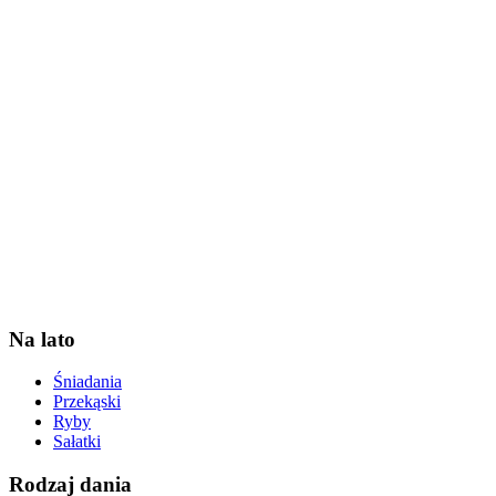
Na lato
Śniadania
Przekąski
Ryby
Sałatki
Rodzaj dania