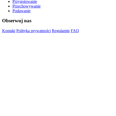
Przygotowanie
Przechowywanie
Podawanie
Obserwuj nas
Kontakt
Polityka prywatności
Regulamin
FAQ