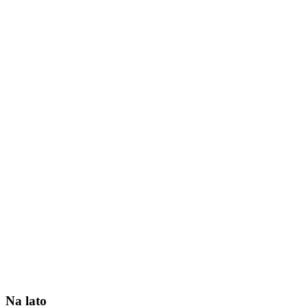
Na lato