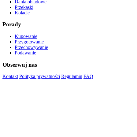
Dania obiadowe
Przekąski
Kolacje
Porady
Kupowanie
Przygotowanie
Przechowywanie
Podawanie
Obserwuj nas
Kontakt
Polityka prywatności
Regulamin
FAQ