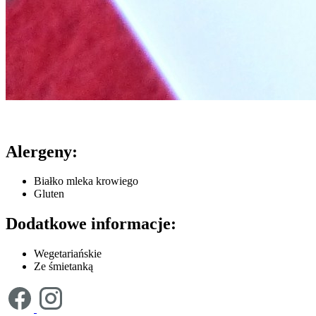
Alergeny:
Białko mleka krowiego
Gluten
Dodatkowe informacje:
Wegetariańskie
Ze śmietanką