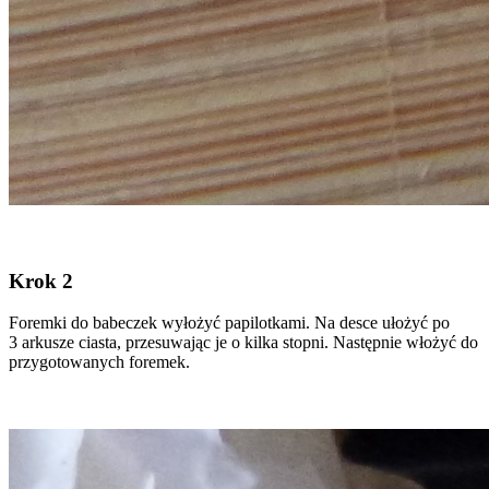
Krok 2
Foremki do babeczek wyłożyć papilotkami. Na desce ułożyć po
3 arkusze ciasta, przesuwając je o kilka stopni. Następnie włożyć do
przygotowanych foremek.