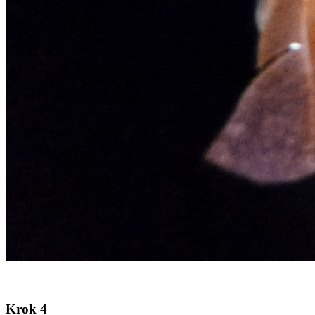
Krok 4