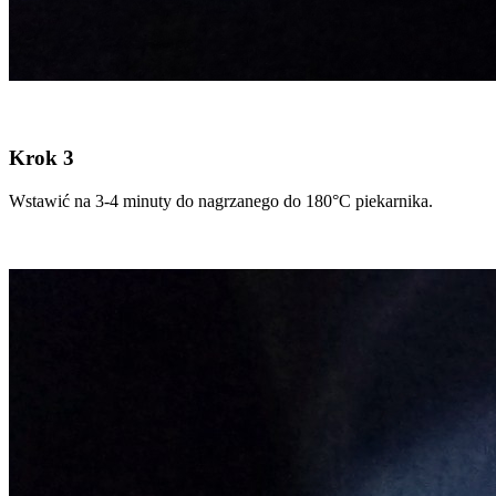
Krok 3
Wstawić na 3-4 minuty do nagrzanego do 180°C piekarnika.