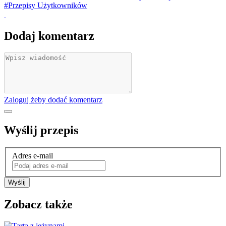
#Przepisy Użytkowników
Dodaj komentarz
Zaloguj żeby dodać komentarz
Wyślij przepis
Adres e-mail
Wyślij
Zobacz także