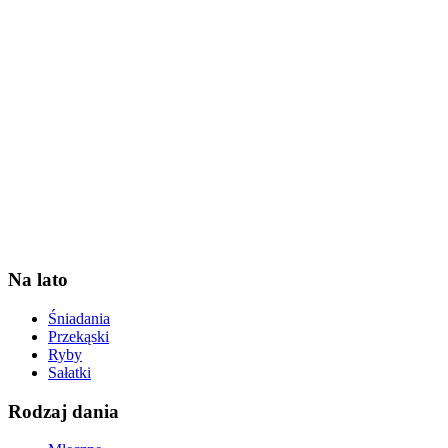
Na lato
Śniadania
Przekąski
Ryby
Sałatki
Rodzaj dania