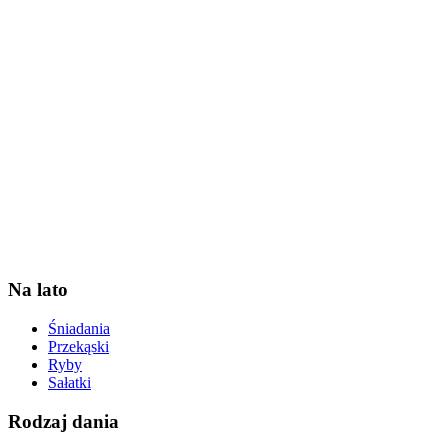
Na lato
Śniadania
Przekąski
Ryby
Sałatki
Rodzaj dania