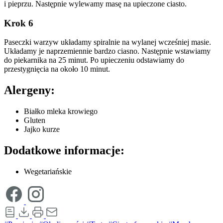
i pieprzu. Następnie wylewamy masę na upieczone ciasto.
Krok 6
Paseczki warzyw układamy spiralnie na wylanej wcześniej masie.
Układamy je naprzemiennie bardzo ciasno. Następnie wstawiamy
do piekarnika na 25 minut. Po upieczeniu odstawiamy do
przestygnięcia na około 10 minut.
Alergeny:
Białko mleka krowiego
Gluten
Jajko kurze
Dodatkowe informacje:
Wegetariańskie