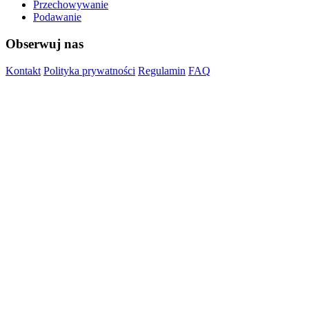
Przechowywanie
Podawanie
Obserwuj nas
Kontakt
Polityka prywatności
Regulamin
FAQ