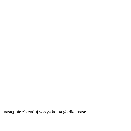
 a następnie zblenduj wszystko na gładką masę.