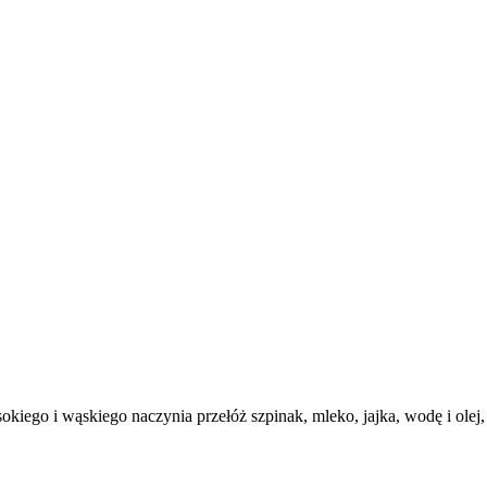
kiego i wąskiego naczynia przełóż szpinak, mleko, jajka, wodę i olej,