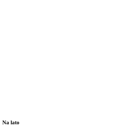
Na lato