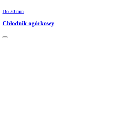
Do 30 min
Chłodnik ogórkowy