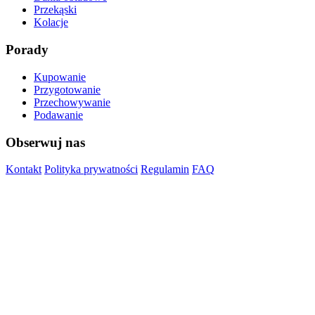
Przekąski
Kolacje
Porady
Kupowanie
Przygotowanie
Przechowywanie
Podawanie
Obserwuj nas
Kontakt
Polityka prywatności
Regulamin
FAQ