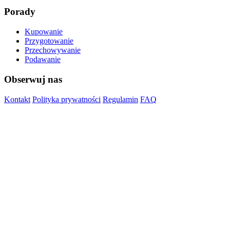
Porady
Kupowanie
Przygotowanie
Przechowywanie
Podawanie
Obserwuj nas
Kontakt
Polityka prywatności
Regulamin
FAQ