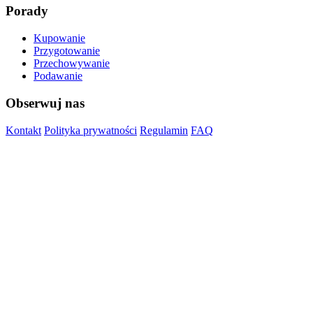
Porady
Kupowanie
Przygotowanie
Przechowywanie
Podawanie
Obserwuj nas
Kontakt
Polityka prywatności
Regulamin
FAQ